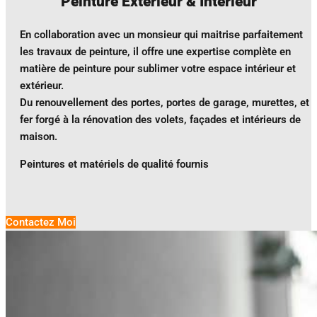
Peinture Extérieur & Intérieur
En collaboration avec un monsieur qui maitrise parfaitement
les travaux de peinture, il offre une expertise complète en
matière de peinture pour sublimer votre espace intérieur et
extérieur.
Du renouvellement des portes, portes de garage, murettes, et
fer forgé à la rénovation des volets, façades et intérieurs de
maison.
Peintures et matériels de qualité fournis
Contactez Moi