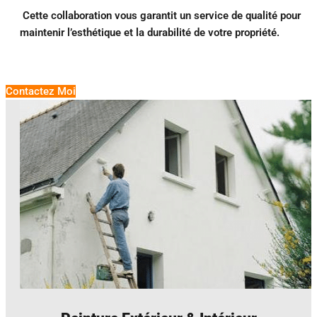
Cette collaboration vous garantit un service de qualité pour
maintenir l’esthétique et la durabilité de votre propriété.
Contactez Moi