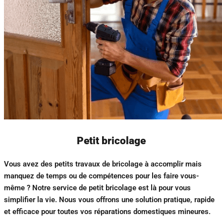
Petit bricolage
Vous avez des petits travaux de bricolage à accomplir mais
manquez de temps ou de compétences pour les faire vous-
même ? Notre service de petit bricolage est là pour vous
simplifier la vie. Nous vous offrons une solution pratique, rapide
et efficace pour toutes vos réparations domestiques mineures.