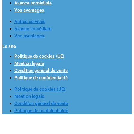
Avance immédiate
Vos avantages
Autres services
Avance immédiate
Vos avantages
Le site
Politique de cookies (UE)
Mention légale
Condition général de vente
Politique de confidentialité
Politique de cookies (UE)
Mention légale
Condition général de vente
Politique de confidentialité