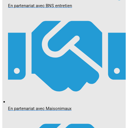
En partenariat avec BNS entretien
En partenariat avec Maisonimaux