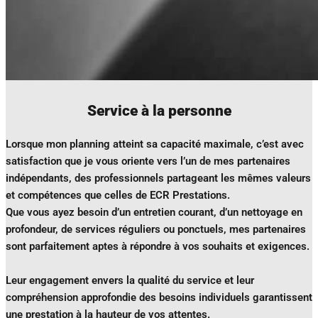
Service à la personne
Lorsque mon planning atteint sa capacité maximale, c’est avec
satisfaction que je vous oriente vers l’un de mes partenaires
indépendants, des professionnels partageant les mêmes valeurs
et compétences que celles de ECR Prestations.
Que vous ayez besoin d’un entretien courant, d’un nettoyage en
profondeur, de services réguliers ou ponctuels, mes partenaires
sont parfaitement aptes à répondre à vos souhaits et exigences.
Leur engagement envers la qualité du service et leur
compréhension approfondie des besoins individuels garantissent
une prestation à la hauteur de vos attentes.