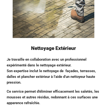
Nettoyage Extérieur
Je travaille en collaboration avec un professionnel
expérimenté dans le nettoyage extérieur.
Son expertise inclut le nettoyage de façades, terrasses,
dalles et plancher extérieur à l’aide d’un nettoyeur haute
pression.
Ce service permet d’éliminer efficacement les saletés, les
mousses et autres résidus, redonnant à ces surfaces une
apparence rafraîchie.