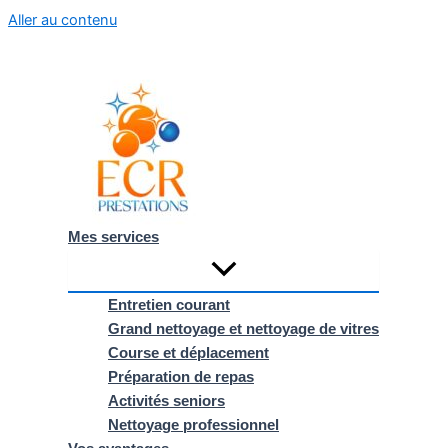
Aller au contenu
Mes services
Entretien courant
Grand nettoyage et nettoyage de vitres
Course et déplacement
Préparation de repas
Activités seniors
Nettoyage professionnel