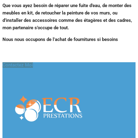
Que vous ayez besoin de réparer une fuite d’eau, de monter des
meubles en kit, de retoucher la peinture de vos murs, ou
d’installer des accessoires comme des étagères et des cadres,
mon partenaire s’occupe de tout.
Nous nous occupons de l’achat de fournitures si besoins
Contactez Moi