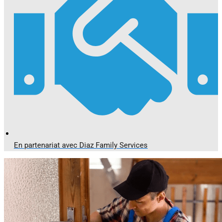
En partenariat avec Diaz Family Services