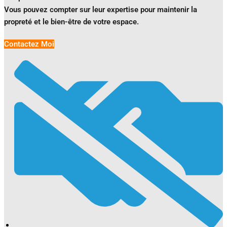
Vous pouvez compter sur leur expertise pour maintenir la
propreté et le bien-être de votre espace.
Contactez Moi